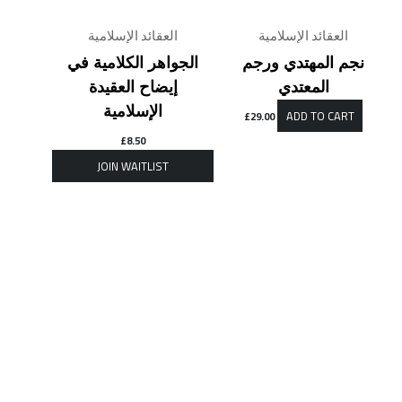
العقائد الإسلامية
العقائد الإسلامية
نجم المهتدي ورجم
الجواهر الكلامية في
المعتدي
إيضاح العقيدة
الإسلامية
ADD TO CART
£
29.00
£
8.50