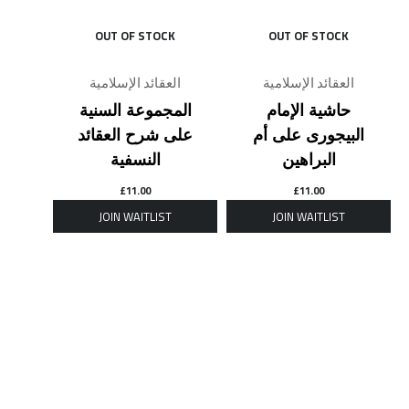
OUT OF STOCK
OUT OF STOCK
العقائد الإسلامية
العقائد الإسلامية
حاشية الإمام
المجموعة السنية
البيجورى على أم
على شرح العقائد
البراهين
النسفية
£
11.00
£
11.00