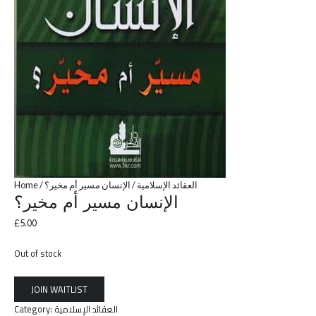
Home
/
/ الإنسان مسير أم مخير؟
العقائد الإسلامية
الإنسان مسير أم مخير؟
£
5.00
Out of stock
Category:
العقائد الإسلامية