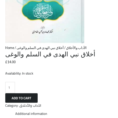
Home
/
/ أخلاق نبي الهدى في السلم والوغى
الآداب والأخلاق
أخلاق نبي الهدى في السلم والوغى
£
14.00
Availability:
In stock
ADD TO CART
Category:
الآداب والأخلاق
Additional information