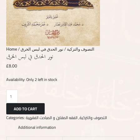
Home
/
/ نور الحدق في لبس الخرق
التصوف والتزكية
نور الحدق في لبس الخرق
£
8.00
Availability:
Only 2 left in stock
ADD TO CART
Categories:
الفقه المقارن و المباحث الفقهية
,
التصوف والتزكية
Additional information