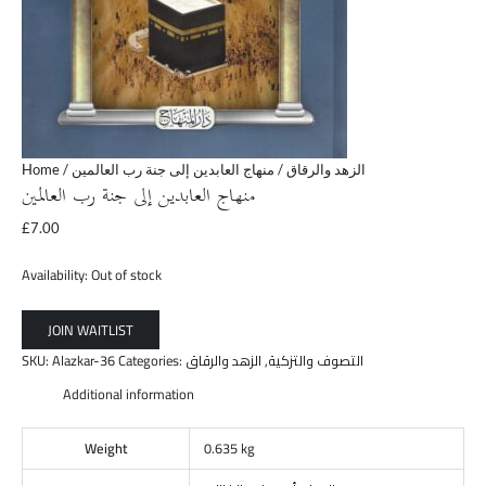
Home
/
/ منهاج العابدين إلى جنة رب العالمين
الزهد والرقاق
منهاج العابدين إلى جنة رب العالمين
£
7.00
Availability:
Out of stock
SKU:
Alazkar-36
Categories:
الزهد والرقاق
,
التصوف والتزكية
Additional information
Weight
0.635 kg