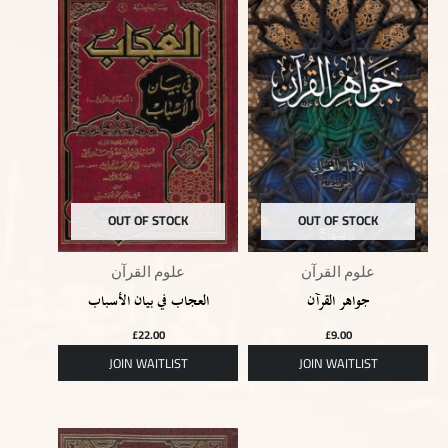
OUT OF STOCK
OUT OF STOCK
علوم القرآن
علوم القرآن
جواهر القرآن
العجاب في بيان الأسباب
£
22.00
£
9.00