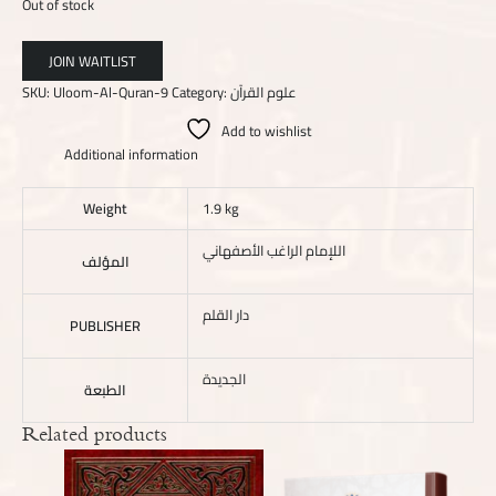
Out of stock
SKU:
Uloom-Al-Quran-9
Category:
علوم القرآن
Add to wishlist
Additional information
Weight
1.9 kg
اللإمام الراغب الأصفهاني
المؤلف
دار القلم
PUBLISHER
الجديدة
الطبعة
Related products