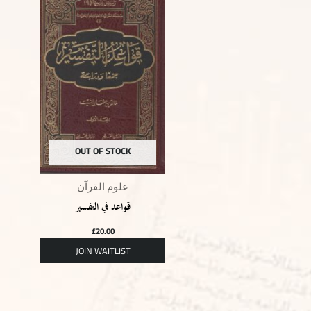
OUT OF STOCK
علوم القرآن
قواعد في التفسير
£
20.00