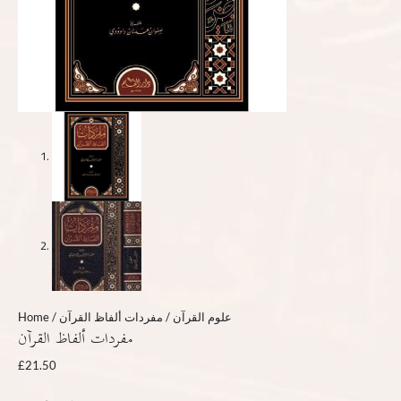
Home
/
/ مفردات ألفاظ القرآن
علوم القرآن
مفردات ألفاظ القرآن
£
21.50