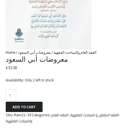
Home
/
/ معروضات أبي السعود
الفقه العام والمباحث الفقهية
معروضات أبي السعود
£
11.50
Availability:
Only 2 left in stock
ADD TO CART
SKU:
Ram22-39
Categories:
الفقه العام
,
الفقه المقارن و المباحث الفقهية
والمباحث الفقهية