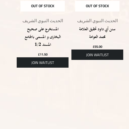
OUT OF STOCK
OUT OF STOCK
الحديث النبوي الشريف
الحديث النبوي الشريف
سنن أبي داود تحقيق العلامة
المستخرج على صحيح
محمد العوامة
البخارى و المسمى بالجامع
المسند 1/2
£
55.00
£
11.50