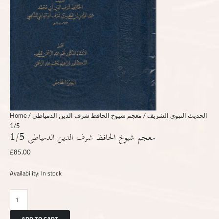
Home
/
/ معجم شيوخ الحافظ شرف الدين الدمياطي
الحديث النبوي الشريف
1/5
معجم شيوخ الحافظ شرف الدين الدمياطي 1/5
£
85.00
Availability:
In stock
ADD TO CART