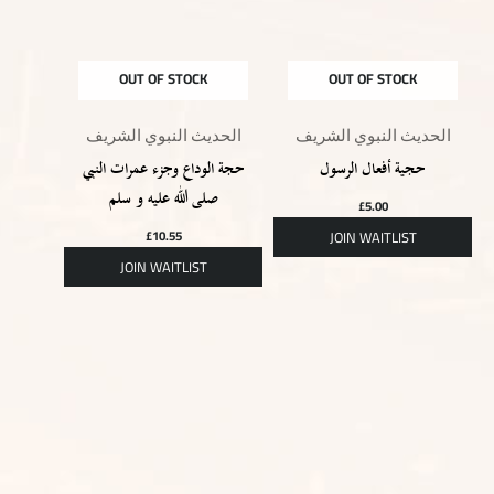
OUT OF STOCK
OUT OF STOCK
الحديث النبوي الشريف
الحديث النبوي الشريف
حجية أفعال الرسول
حجة الوداع وجزء عمرات النبي
صلى الله عليه و سلم
£
5.00
£
10.55