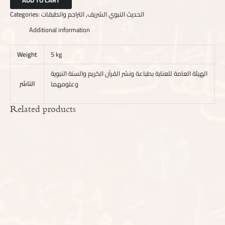
Categories:
التراجم والطبقات
,
الحديث النبوي الشريف
Additional information
Weight
5 kg
الهيئة العامة للعناية بطباعة ونشر القرآن الكريم والسنة النبوية
الناشر
وعلومهما
Related products