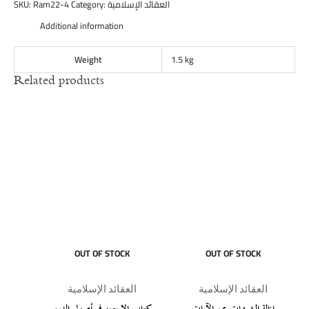
SKU:
Ram22-4
Category:
العقائد الإسلامية
Additional information
Weight
1.5 kg
Related products
OUT OF STOCK
OUT OF STOCK
العقائد الإسلامية
العقائد الإسلامية