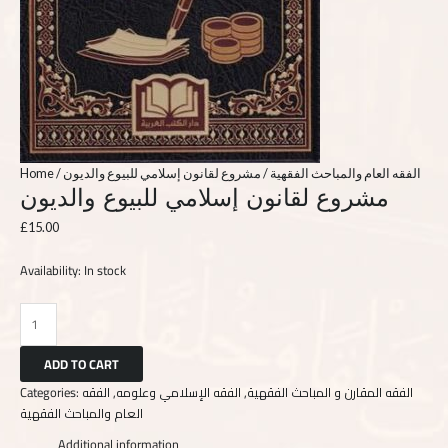
Home
/
/ مشروع لقانون إسلامي للبيوع والديون
الفقه العام والمباحث الفقهية
مشروع لقانون إسلامي للبيوع والديون
£
15.00
Availability:
In stock
ADD TO CART
Categories:
الفقه
,
الفقه الإسلامي وعلومه
,
الفقه المقارن و المباحث الفقهية
العام والمباحث الفقهية
Additional information