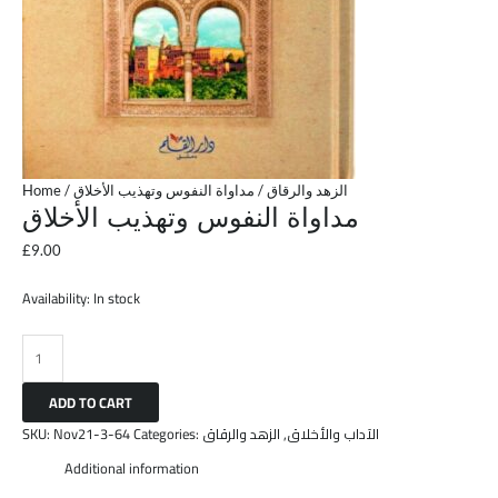
Home
/
/ مداواة النفوس وتهذيب الأخلاق
الزهد والرقاق
مداواة النفوس وتهذيب الأخلاق
£
9.00
Availability:
In stock
ADD TO CART
SKU:
Nov21-3-64
Categories:
الزهد والرقاق
,
الآداب والأخلاق
Additional information