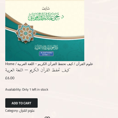
Home
/
/ كيف تحفظ القرآن الكريم – اللغة العربية
علوم القرآن
كيف تحفظ القرآن الكريم – اللغة العربية
£
6.00
Availability:
Only 1 left in stock
ADD TO CART
Category:
علوم القرآن