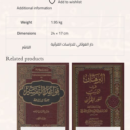
Add to wishlist
Additional information
Weight
1.95 kg
Dimensions
24 × 17 cm
دار الغوثاني للدراسات القرآنية
الناشر
Related products