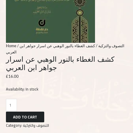
Home
/
/ كشف الغطاء بالنور الوهبي عن اسرار جواهر ابن
التصوف والتزكية
العربي
كشف الغطاء بالنور الوهبي عن اسرار
جواهر ابن العربي
£
16.00
Availability:
In stock
ADD TO CART
Category:
التصوف والتزكية