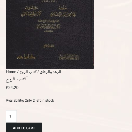
Home
/
/ كتاب الروح
الزهد والرقاق
كتاب الروح
£
24.20
Availability:
Only 2 left in stock
ADD TO CART