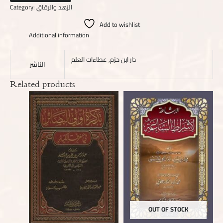
Category:
الزهد والرقاق
Add to wishlist
Additional information
عطاءات العلم
,
دار ابن حزم
الناشر
Related products
OUT OF STOCK