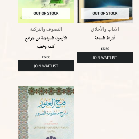
OUT OF STOCK
OUT OF STOCK
الآداب والأخلاق
التصوف والتزكية
أشراط الساعة
الأربعون السراجية من جوامع
كلمه وخطبه
£
6.50
£
6.00