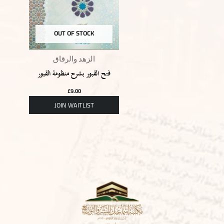
OUT OF STOCK
الزهد والرقاق
فتح القبور بشرح منظومة القبور
£
9.00