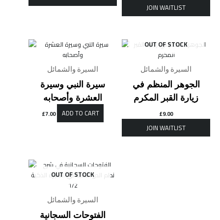
OUT OF STOCK
السيرة والشمائل
السيرة والشمائل
الجوهر المنظم في
سيرة النبي وسيرة
زيارة القبر المكرم
العشرة وأصحابه
ADD TO CART
£
7.00
£
9.00
OUT OF STOCK
السيرة والشمائل
الفتوحات السجانية