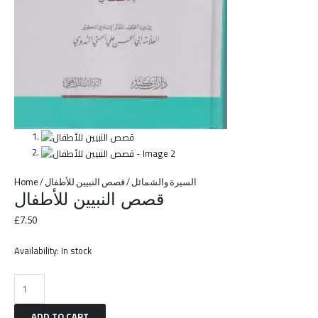
Home
/
/ قصص النبيين للأطفال
السيرة والشمائل
قصص النبيين للأطفال
£
7.50
Availability:
In stock
ADD TO CART