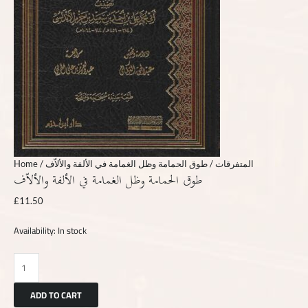
Home
/
/ طوق الحمامة وظل الغمامة في الألفة والألاّف
المتفرقات
طوق الحمامة وظل الغمامة في الألفة والألاّف
£
11.50
Availability:
In stock
ADD TO CART