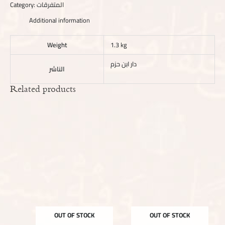
Category:
المتفرقات
Additional information
Weight
1.3 kg
دار ابن حزم
الناشر
Related products
OUT OF STOCK
OUT OF STOCK