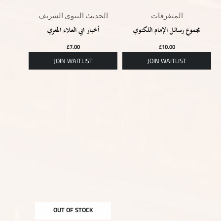
المتفرقات
الحديث النبوي الشريف
مجموع رسائل الإمام اللكنوي
أخبار ابي العلاء المعري
£
7.00
£
10.00
OUT OF STOCK