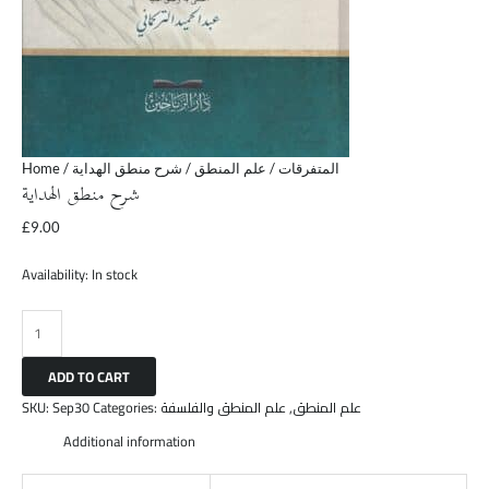
Home
/
/ شرح منطق الهداية
علم المنطق
/
المتفرقات
شرح منطق الهداية
£
9.00
Availability:
In stock
ADD TO CART
SKU:
Sep30
Categories:
علم المنطق والفلسفة
,
علم المنطق
Additional information