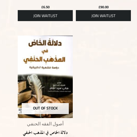
£
6.50
£
90.00
OUT OF STOCK
أصول الفقه الحنفي
دلالة الخاص في المذهب الحنفي