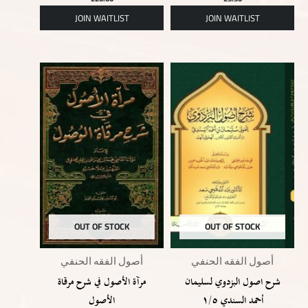
OUT OF STOCK
OUT OF STOCK
أصول الفقه الحنفي
أصول الفقه الحنفي
شرح اصول البزدوي لسليمان
مرآة الأصول في شرح مرقاة
أحمد السندي ١/٥
الأصول