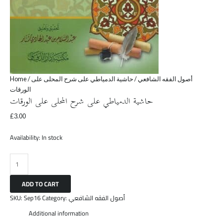
Home
/
/ حاشية الدمياطي على شرح المحلى على
أصول الفقه الشافعي
الورقات
حاشية الدمياطي على شرح المحلى على الورقات
£
3.00
Availability:
In stock
ADD TO CART
SKU:
Sep16
Category:
أصول الفقه الشافعي
Additional information