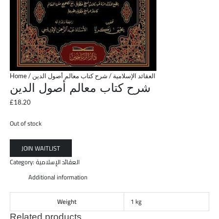
Home
/
/ شرح كتاب معالم أصول الدين
العقائد الإسلامية
شرح كتاب معالم أصول الدين
£
18.20
Out of stock
Category:
العقائد الإسلامية
Additional information
Weight
1 kg
Related products
OUT OF STOCK