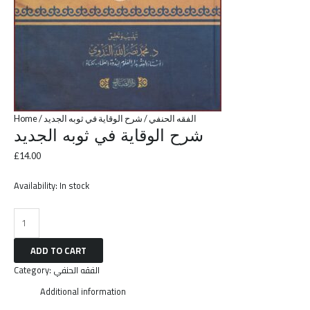
Home
/
/ شرح الوقاية في ثوبه الجديد
الفقه الحنفي
شرح الوقاية في ثوبه الجديد
£
14.00
Availability:
In stock
ADD TO CART
Category:
الفقه الحنفي
Additional information