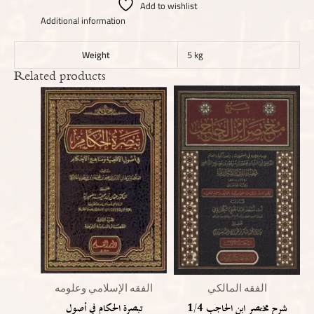
Add to wishlist
Additional information
Weight
5 kg
Related products
الفقه المالكي
الفقه الإسلامي وعلومه
شرح مختصر ابن الحاجب 1/4
تبصرة الحكام في أصول