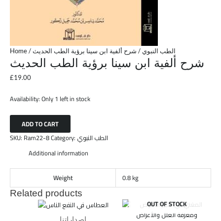
Home
/
/ شرح ألفية ابن سينا برؤية الطب الحديث
الطب النبوي
شرح ألفية ابن سينا برؤية الطب الحديث
£
19.00
Availability:
Only 1 left in stock
ADD TO CART
SKU:
Ram22-8
Category:
الطب النبوي
Additional information
Weight
0.8 kg
Related products
OUT OF STOCK
إصداراتنا