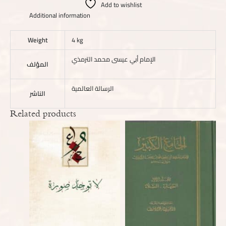
Add to wishlist
Additional information
Weight
4 kg
الإمام أبي عيسى محمد الترمذي
المؤلف
الرسالة العالمية
الناشر
Related products