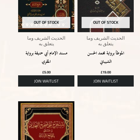
OUT OF STOCK
OUT OF STOCK
الحديث الشريف وما
الحديث الشريف وما
يتعلق به
يتعلق به
الموطأ برواية محمد الحسن
مسند الإمام أبي حنيفة برواية
الشيباني
المقري
£
5.00
£
19.00