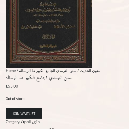
Home
/
/ سنن الترمذي الجامع الكبير ط الرسالة
متون الحديث
سنن الترمذي الجامع الكبير ط الرسالة
£
55.00
Out of stock
Category:
متون الحديث