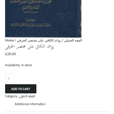
Home
/
/ زوائد الكافي على مختصر الخرقي
الفقه الحنبلي
زوائد الكافي على مختصر الخرقي
£
20.00
Availability:
In stock
ADD TO CART
Category:
الفقه الحنبلي
Additional information