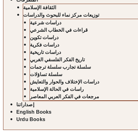
الثقافة الإسلامية
توزيعات مركز نماء للبحوث والدراسات
دراسات شرعية
قراءات في الخطاب الشرعي
دراسات تكوين
دراسات فكرية
دراسات تاريخية
تاريخ الفكر الفلسفي الغربي
سلسلة تجارب سلسلة ترجمات
سلسلة تساؤلات
دراسات الإختلاف والحوار والتعايش
راسات في الحالة الإسلامية
مرجعات في الفكر العربي المعاصر
إصداراتنا
English Books
Urdu Books