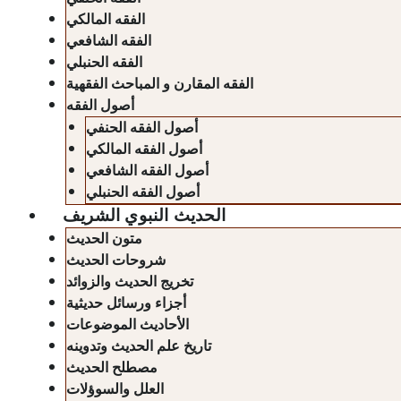
الفقه المالكي
الفقه الشافعي
الفقه الحنبلي
الفقه المقارن و المباحث الفقهية
أصول الفقه
أصول الفقه الحنفي
أصول الفقه المالكي
أصول الفقه الشافعي
أصول الفقه الحنبلي
الحديث النبوي الشريف
متون الحديث
شروحات الحديث
تخريج الحديث والزوائد
أجزاء ورسائل حديثية
الأحاديث الموضوعات
تاريخ علم الحديث وتدوينه
مصطلح الحديث
العلل والسوؤلات