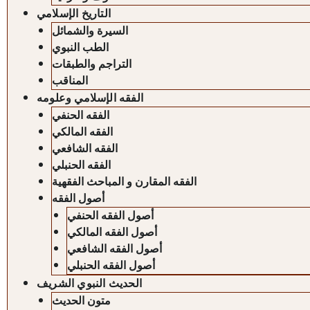
التاريخ الإسلامي
السيرة والشمائل
الطب النبوي
التراجم والطبقات
المناقب
الفقه الإسلامي وعلومه
الفقه الحنفي
الفقه المالكي
الفقه الشافعي
الفقه الحنبلي
الفقه المقارن و المباحث الفقهية
أصول الفقه
أصول الفقه الحنفي
أصول الفقه المالكي
أصول الفقه الشافعي
أصول الفقه الحنبلي
الحديث النبوي الشريف
متون الحديث