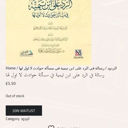
Home
/
/ رسالة في الرد على ابن تيمية في مسألة حوادث لا اول لها
الردود
رسالة في الرد على ابن تيمية في مسألة حوادث لا اول لها
£
5.50
Out of stock
Category:
الردود