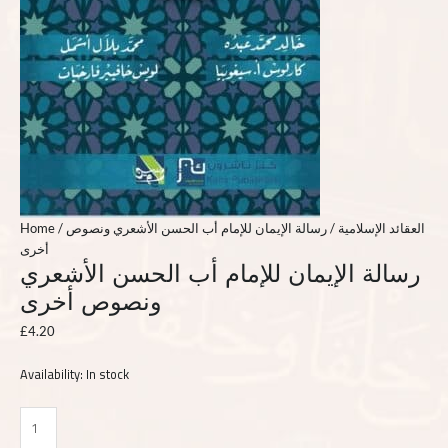
Home
/
/ رسالة الإيمان للإمام أب الحسن الأشعري ونصوص
العقائد الإسلامية
أخرى
رسالة الإيمان للإمام أب الحسن الأشعري
ونصوص أخرى
£
4.20
Availability:
In stock