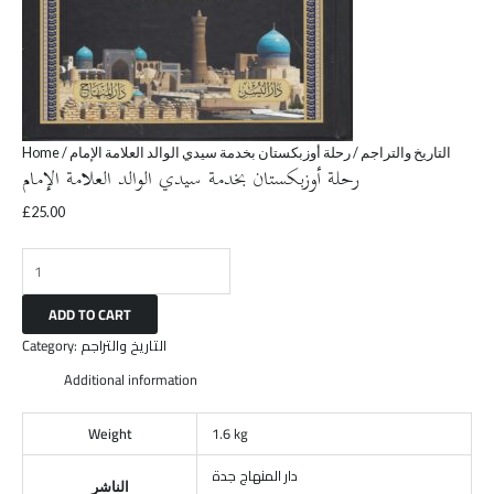
Home
/
/ رحلة أوزبكستان بخدمة سيدي الوالد العلامة الإمام
التاريخ والتراجم
رحلة أوزبكستان بخدمة سيدي الوالد العلامة الإمام
£
25.00
ADD TO CART
Category:
التاريخ والتراجم
Additional information
Weight
1.6 kg
دار المنهاج جدة
الناشر