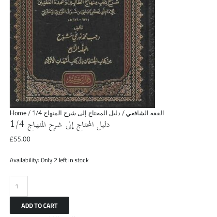
الفقه الشافعي
/ دليل المحتاج إلى شرح المنهاج 1/4
/
Home
دليل المحتاج إلى شرح المنهاج 1/4
£
55.00
Availability:
Only 2 left in stock
ADD TO CART