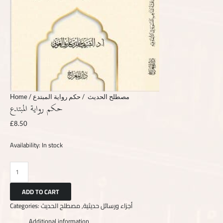
Home
/
/ حكم رواية المبتدع
مصطلح الحديث
حكم رواية المبتدع
£
8.50
Availability:
In stock
ADD TO CART
Categories:
,
أجزاء ورسائل حديثية
مصطلح الحديث
Additional information