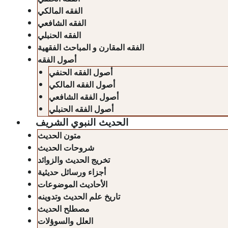
الفقه المالكي
الفقه الشافعي
الفقه الحنبلي
الفقه المقارن و المباحث الفقهية
أصول الفقه
أصول الفقه الحنفي
أصول الفقه المالكي
أصول الفقه الشافعي
أصول الفقه الحنبلي
الحديث النبوي الشريف
متون الحديث
شروحات الحديث
تخريج الحديث والزوائد
أجزاء ورسائل حديثية
الأحاديث الموضوعات
تاريخ علم الحديث وتدوينه
مصطلح الحديث
العلل والسوؤلات