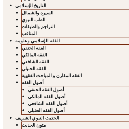
التاريخ الإسلامي
السيرة والشمائل
الطب النبوي
التراجم والطبقات
المناقب
الفقه الإسلامي وعلومه
الفقه الحنفي
الفقه المالكي
الفقه الشافعي
الفقه الحنبلي
الفقه المقارن و المباحث الفقهية
أصول الفقه
أصول الفقه الحنفي
أصول الفقه المالكي
أصول الفقه الشافعي
أصول الفقه الحنبلي
الحديث النبوي الشريف
متون الحديث