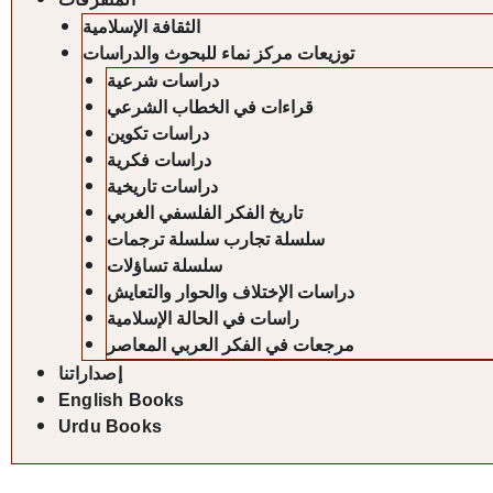
الثقافة الإسلامية
توزيعات مركز نماء للبحوث والدراسات
دراسات شرعية
قراءات في الخطاب الشرعي
دراسات تكوين
دراسات فكرية
دراسات تاريخية
تاريخ الفكر الفلسفي الغربي
سلسلة تجارب سلسلة ترجمات
سلسلة تساؤلات
دراسات الإختلاف والحوار والتعايش
راسات في الحالة الإسلامية
مرجعات في الفكر العربي المعاصر
إصداراتنا
English Books
Urdu Books