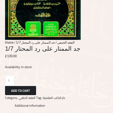
Home
/
/ جد الممتار على رد المحتار 1/7
الفقه الحنفي
جد الممتار على رد المحتار 1/7
£
130.00
Availability:
In stock
ADD TO CART
Category:
الفقه الحنفي
Tag:
دار الكتب العلمية
Additional information