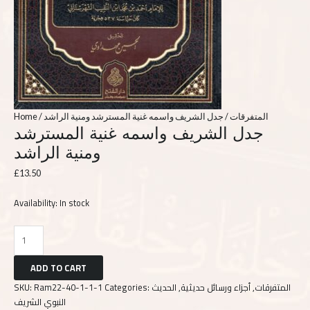
Home
/
/ جدل الشريف واسمه غنية المسترشد ومنية الراشد
المتفرقات
جدل الشريف واسمه غنية المسترشد
ومنية الراشد
£
13.50
Availability:
In stock
ADD TO CART
SKU:
Ram22-40-1-1-1
Categories:
الحديث
,
أجزاء ورسائل حديثية
,
المتفرقات
النبوي الشريف