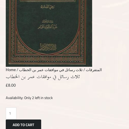
Home
/
/ ثلاث رسائل في موافقات عمر بن الخطاب
المتفرقات
ثلاث رسائل في موافقات عمر بن الخطاب
£
8.00
Availability:
Only 2 left in stock
ADD TO CART