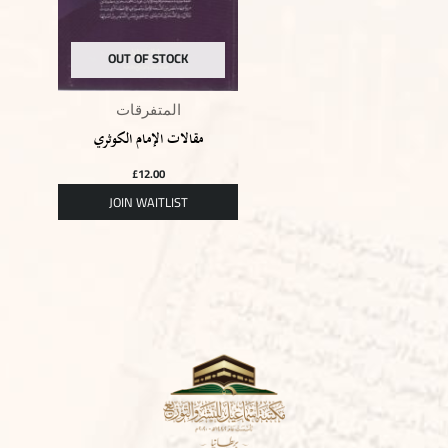
OUT OF STOCK
المتفرقات
مقالات الإمام الكوثري
£
12.00