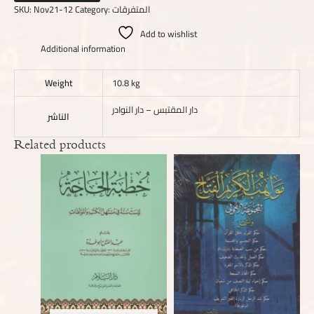
SKU:
Nov21-12
Category:
المتفرقات
Add to wishlist
Additional information
Weight
10.8 kg
دار المقتبس – دار النوادر
الناشر
Related products