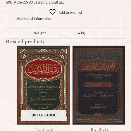
SKU:
AUG-22-80
Category:
علم الرجال
Add to wishlist
Additional information
Weight
4 kg
Related products
OUT OF STOCK
علم الرجال
علم الرجال