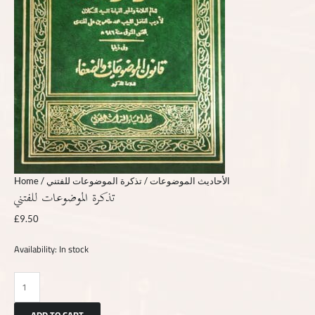
Home
/
/ تذكرة الموضوعات للفتني
الأحاديث الموضوعات
تذكرة الموضوعات للفتني
£
9.50
Availability:
In stock
ADD TO CART