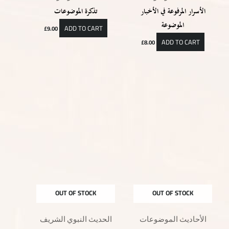
الأسرار المرفوعة في الأخبار
تذكرة الموضوعات
الموضوعة
ADD TO CART
£
9.00
ADD TO CART
£
8.00
OUT OF STOCK
OUT OF STOCK
الأحاديث الموضوعات
الحديث النبوي الشريف