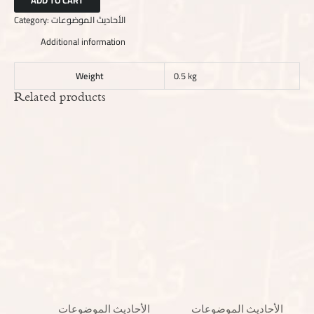
Category:
الأحاديث الموضوعات
Additional information
Weight
0.5 kg
Related products
الأحاديث الموضوعات
الأحاديث الموضوعات