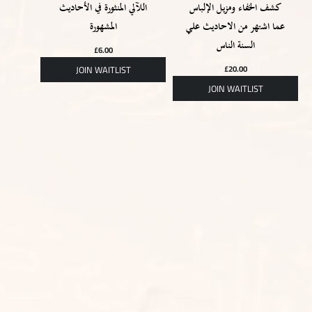
كشف الخفاء ومزيل الإلباس
اللآلي المنثورة في الأحاديث
عما اشتهر من الاحاديث علي
المشهورة
السنة الناس
£
6.00
£
20.00