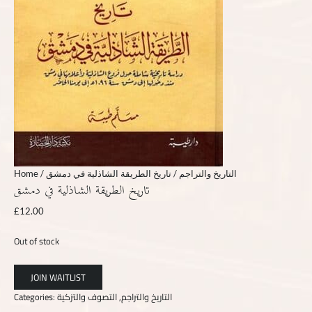
Home
/
/ تاريخ الطريقة الشاذلية في دمشق
التاريخ والتراجم
تاريخ الطريقة الشاذلية في دمشق
£
12.00
Out of stock
Categories:
التصوف والتزكية
,
التاريخ والتراجم