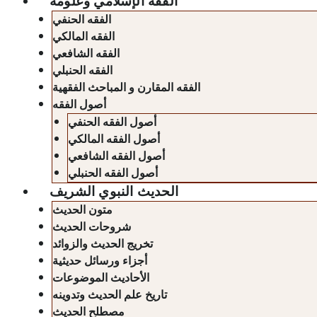
الفقه الإسلامي وعلومه
الفقه الحنفي
الفقه المالكي
الفقه الشافعي
الفقه الحنبلي
الفقه المقارن و المباحث الفقهية
أصول الفقه
أصول الفقه الحنفي
أصول الفقه المالكي
أصول الفقه الشافعي
أصول الفقه الحنبلي
الحديث النبوي الشريف
متون الحديث
شروحات الحديث
تخريج الحديث والزوائد
أجزاء ورسائل حديثية
الأحاديث الموضوعات
تاريخ علم الحديث وتدوينه
مصطلح الحديث