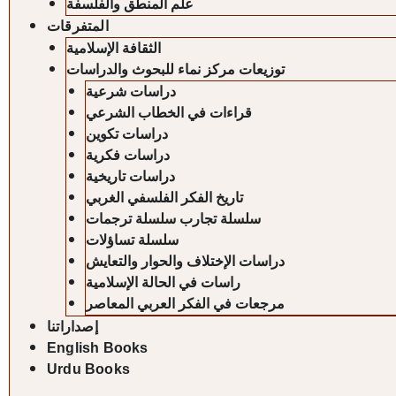
علم المنطق والفلسفة
المتفرقات
الثقافة الإسلامية
توزيعات مركز نماء للبحوث والدراسات
دراسات شرعية
قراءات في الخطاب الشرعي
دراسات تكوين
دراسات فكرية
دراسات تاريخية
تاريخ الفكر الفلسفي الغربي
سلسلة تجارب سلسلة ترجمات
سلسلة تساؤلات
دراسات الإختلاف والحوار والتعايش
راسات في الحالة الإسلامية
مرجعات في الفكر العربي المعاصر
إصداراتنا
English Books
Urdu Books