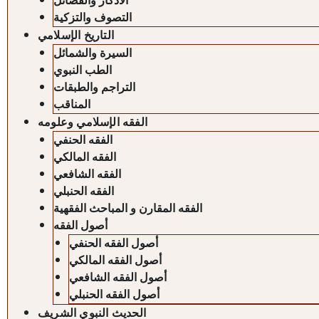
الأذكار والفضائل
التصوف والتزكية
التاريخ الإسلامي
السيرة والشمائل
الطب النبوي
التراجم والطبقات
المناقب
الفقه الإسلامي وعلومه
الفقه الحنفي
الفقه المالكي
الفقه الشافعي
الفقه الحنبلي
الفقه المقارن و المباحث الفقهية
أصول الفقه
أصول الفقه الحنفي
أصول الفقه المالكي
أصول الفقه الشافعي
أصول الفقه الحنبلي
الحديث النبوي الشريف