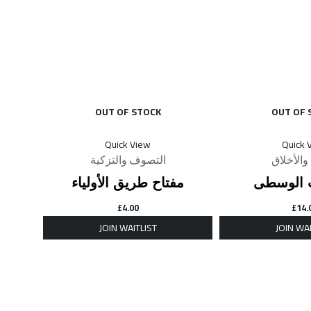
OUT OF STOCK
OUT OF 
Quick View
Quick 
والأخلاق
التصوف والتزكية
 الوسطى
مفتاح طريق الأولياء
£
4.00
£
14.