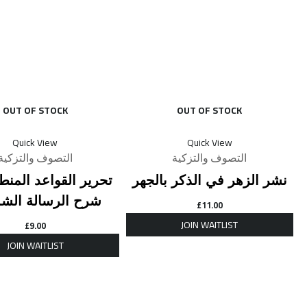
OUT OF STOCK
OUT OF STOCK
Quick View
Quick View
التصوف والتزكية
التصوف والتزكية
نشر الزهر في الذكر بالجهر
تحرير القواعد المنط
شرح الرسالة الش
£
11.00
£
9.00