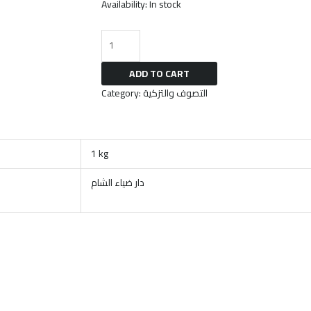
Availability:
In stock
ADD TO CART
Category:
التصوف والتزكية
1 kg
دار ضياء الشام