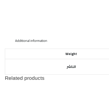
Additional information
Weight
الناشر
Related products