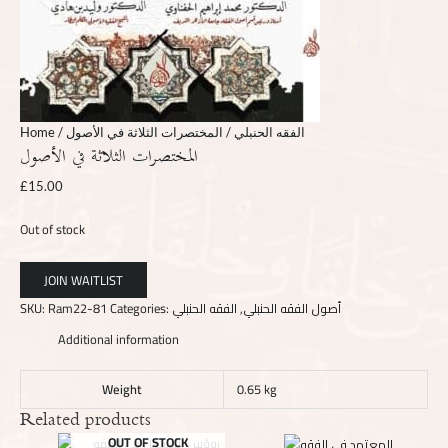
Home
/
/ المختصرات الثلاثة في الأصول
الفقه الحنبلي
المختصرات الثلاثة في الأصول
£
15.00
Out of stock
SKU:
Ram22-81
Categories:
الفقه الحنبلي
,
أصول الفقه الحنبلي
Additional information
Weight
0.65 kg
Related products
OUT OF STOCK