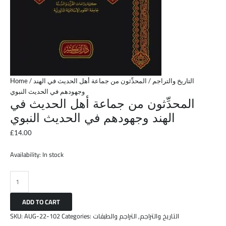
Home
/
/ المحدِّثون من جماعة أهل الحديث في الهند
التاريخ والتراجم
وجهودهم في الحديث النبوي
المحدِّثون من جماعة أهل الحديث في
الهند وجهودهم في الحديث النبوي
£
14.00
Availability:
In stock
ADD TO CART
SKU:
AUG-22-102
Categories:
التراجم والطبقات
,
التاريخ والتراجم