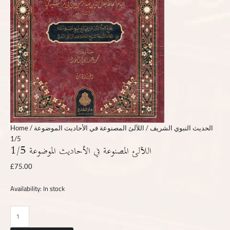
Home
/
/ اللآلئ المصنوعة في الأحاديث الموضوعة
الحديث النبوي الشريف
1/5
اللآلئ المصنوعة في الأحاديث الموضوعة 1/5
£
75.00
Availability:
In stock