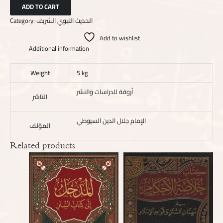
ADD TO CART
Category:
الحديث النبوي الشريف
Add to wishlist
Additional information
Weight
5 kg
أروقة للدراسات والنشر
الناشر
الإمام جلال الدين السيوطي
المؤلف
Related products