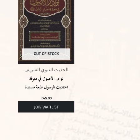
OUT OF STOCK
الحديث النبوي الشريف
نوادر الأصول في معرفة
احاديث الرسول طبعة مسندة
£
45.00