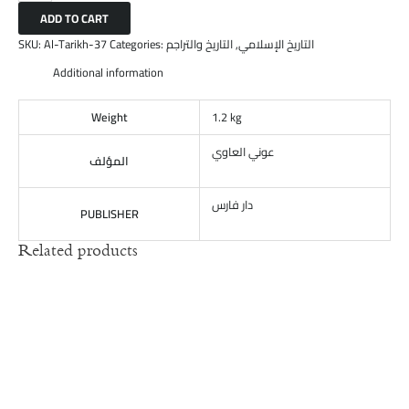
ADD TO CART
SKU:
Al-Tarikh-37
Categories:
التاريخ والتراجم
,
التاريخ الإسلامي
Additional information
Weight
1.2 kg
عوني العاوي
المؤلف
دار فارس
PUBLISHER
Related products