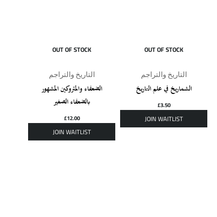
OUT OF STOCK
OUT OF STOCK
التاريخ والتراجم
التاريخ والتراجم
الشماريخ في علم التاريخ
الضعفاء والمتروكين المشهور
بالضعفاء الصغير
£
3.50
£
12.00