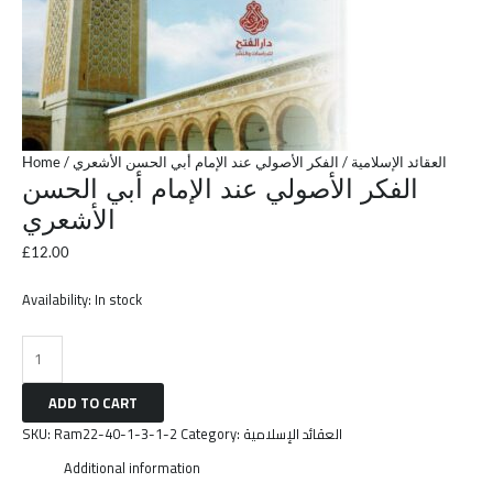
Home
/
/ الفكر الأصولي عند الإمام أبي الحسن الأشعري
العقائد الإسلامية
الفكر الأصولي عند الإمام أبي الحسن
الأشعري
£
12.00
Availability:
In stock
ADD TO CART
SKU:
Ram22-40-1-3-1-2
Category:
العقائد الإسلامية
Additional information