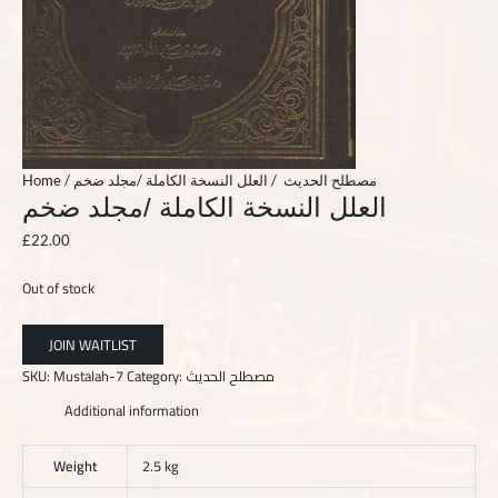
Home
/
/ العلل النسخة الكاملة /مجلد ضخم
مصطلح الحديث
العلل النسخة الكاملة /مجلد ضخم
£
22.00
Out of stock
SKU:
Mustalah-7
Category:
مصطلح الحديث
Additional information
Weight
2.5 kg