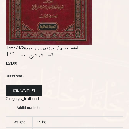
Home
/
/ العدة في شرح العمدة 1/2
الفقه الحنبلي
العدة في شرح العمدة 1/2
£
21.00
Out of stock
Category:
الفقه الحنبلي
Additional information
Weight
2.5 kg