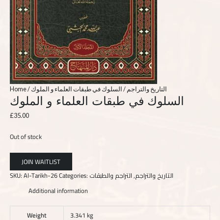
Home
/
/ السلوك في طبقات العلماء و الملوك
التاريخ والتراجم
السلوك في طبقات العلماء و الملوك
£
35.00
Out of stock
SKU:
Al-Tarikh-26
Categories:
التراجم والطبقات
,
التاريخ والتراجم
Additional information
Weight
3.341 kg