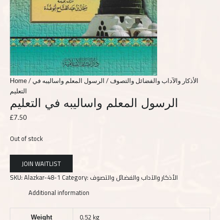
Home
/
/ الرسول المعلم واساليبه في
الأذكار والآداب والفضائل والتصوف
التعليم
الرسول المعلم واساليبه في التعليم
£
7.50
Out of stock
SKU:
Alazkar-48-1
Category:
الأذكار والآداب والفضائل والتصوف
Additional information
0.52 kg
Weight