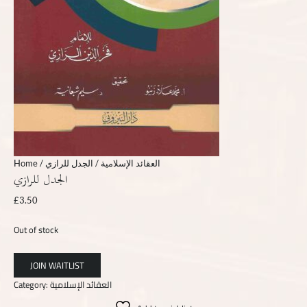
Home
/
/ الجدل للرازي
العقائد الإسلامية
الجدل للرازي
£
3.50
Out of stock
Category:
العقائد الإسلامية