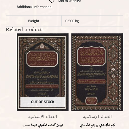
Add to wishlist
Additional information
Weight
0.500 kg
Related products
OUT OF STOCK
العقائد الإسلامية
العقائد الإسلامية
نجم المهتدي ورجم المعتدي
تبيين كذب المفتري فيما نسب