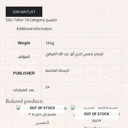
SKU:
Tafsir-10
Category:
التفسير
Additional information
18 kg
Weight
الإمام شمس الدين أبو عبد الله القرطبي
المؤلف
الرسالة العالمية
PUBLISHER
24
عدد المجلدات
Related products
OUT OF STOCK
OUT OF STOCK
التفسير